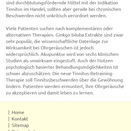
sind durchblutungsfördernde Mittel mit der Indikation
Tinnitus im Handel, sollten aber gerade bei chronischen
Beschwerden nicht unkritisch verordnet werden.
Viele Patienten suchen nach komplementären oder
alternativen Therapien. Ginkgo biloba Extrakte sind zwar
sehr populär, die wissenschaftliche Datenlage zur
Wirksamkeit bei Ohrgeräuschen ist jedoch
widersprüchlich. Akupunktur wird von sechs klinischen
Studien als unwirksam eingestuft. Auch der Nutzen
psychologisch basierter Behandlungsmöglichkeiten ist
schwer abzuschätzen. Die neue Tinnitus-Retraining-
Therapie soll Tinnitusbeschwerden über die Gewöhnung
lindern. Patienten werden ermuntert, ihre Ohrgeräusche
zu akzeptieren und damit leben zu lernen.
Home
Kontakt
Sitemap