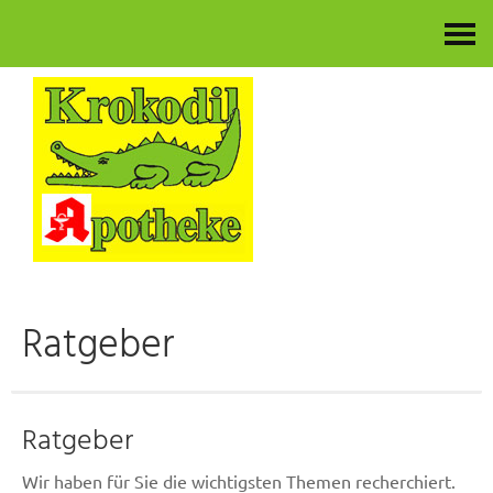
Kontakt
Ratgeber
Ratgeber
Wir haben für Sie die wichtigsten Themen recherchiert.