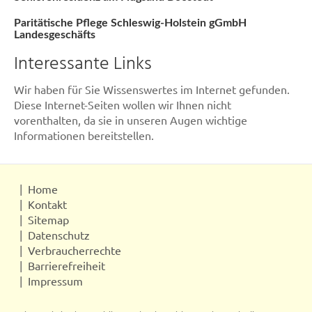
Paritätische Pflege Schleswig-Holstein gGmbH
Landesgeschäfts
Interessante Links
Wir haben für Sie Wissenswertes im Internet gefunden.
Diese Internet-Seiten wollen wir Ihnen nicht
vorenthalten, da sie in unseren Augen wichtige
Informationen bereitstellen.
Home
Kontakt
Sitemap
Datenschutz
Verbraucherrechte
Barrierefreiheit
Impressum