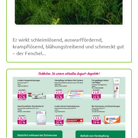
Er wirkt schleimlösend, auswurffördernd,
krampflösend, blähungstreibend und schmeckt gut
– der Fenchel...