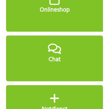
Onlineshop
Chat