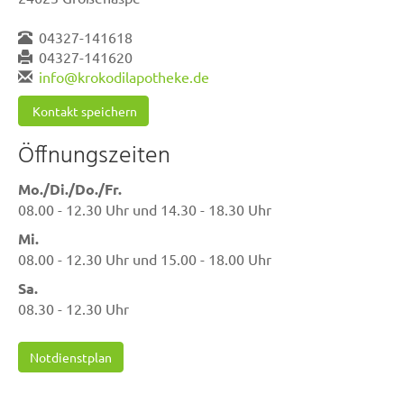
04327-141618
04327-141620
info@krokodilapotheke.de
Kontakt speichern
Öffnungszeiten
Mo./Di./Do./Fr.
08.00 - 12.30 Uhr und 14.30 - 18.30 Uhr
Mi.
08.00 - 12.30 Uhr und 15.00 - 18.00 Uhr
Sa.
08.30 - 12.30 Uhr
Notdienstplan