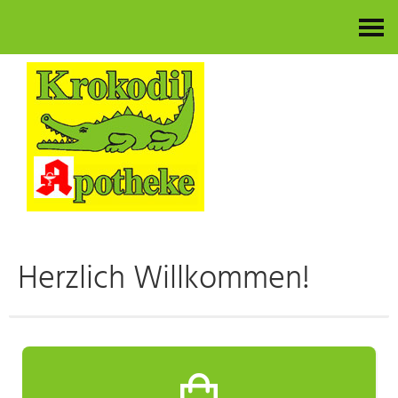
Kontakt
Herzlich Willkommen!