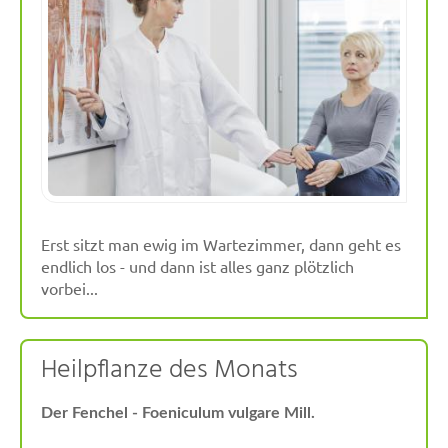
Erst sitzt man ewig im Wartezimmer, dann geht es
endlich los - und dann ist alles ganz plötzlich
vorbei...
Heilpflanze des Monats
Der Fenchel - Foeniculum vulgare Mill.