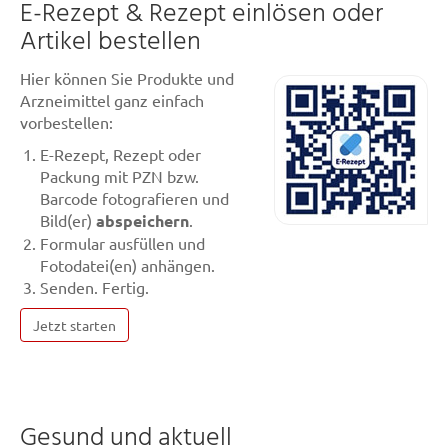
E-Rezept & Rezept einlösen oder
Artikel bestellen
Hier können Sie Produkte und
Arzneimittel ganz einfach
vorbestellen:
E-Rezept, Rezept oder
Packung mit PZN bzw.
Barcode fotografieren und
Bild(er)
abspeichern
.
Formular ausfüllen und
Fotodatei(en) anhängen.
Senden. Fertig.
Jetzt starten
Gesund und aktuell