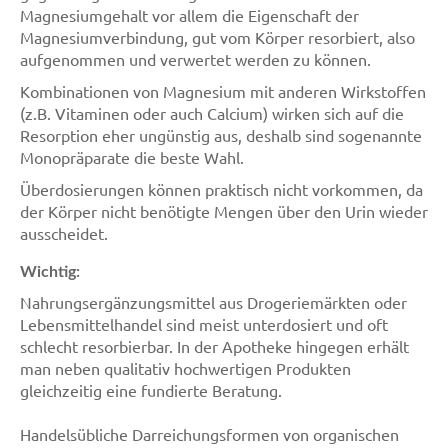
Magnesiumgehalt vor allem die Eigenschaft der
Magnesiumverbindung, gut vom Körper resorbiert, also
aufgenommen und verwertet werden zu können.
Kombinationen von Magnesium mit anderen Wirkstoffen
(z.B. Vitaminen oder auch Calcium) wirken sich auf die
Resorption eher ungünstig aus, deshalb sind sogenannte
Monopräparate die beste Wahl.
Überdosierungen können praktisch nicht vorkommen, da
der Körper nicht benötigte Mengen über den Urin wieder
ausscheidet.
Wichtig:
Nahrungsergänzungsmittel aus Drogeriemärkten oder
Lebensmittelhandel sind meist unterdosiert und oft
schlecht resorbierbar. In der Apotheke hingegen erhält
man neben qualitativ hochwertigen Produkten
gleichzeitig eine fundierte Beratung.
Handelsübliche Darreichungsformen von organischen