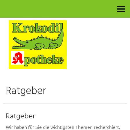
Kontakt
Ratgeber
Ratgeber
Wir haben für Sie die wichtigsten Themen recherchiert.