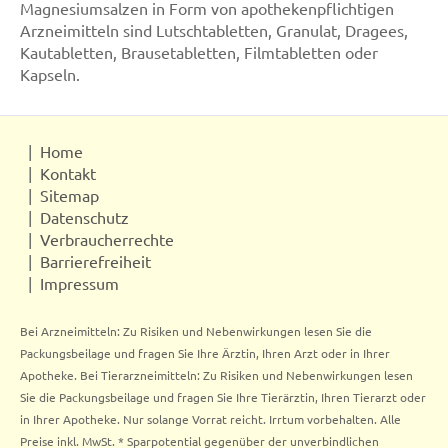
Magnesiumsalzen in Form von apothekenpflichtigen
Arzneimitteln sind Lutschtabletten, Granulat, Dragees,
Kautabletten, Brausetabletten, Filmtabletten oder
Kapseln.
Home
Kontakt
Sitemap
Datenschutz
Verbraucherrechte
Barrierefreiheit
Impressum
Bei Arzneimitteln: Zu Risiken und Nebenwirkungen lesen Sie die
Packungsbeilage und fragen Sie Ihre Ärztin, Ihren Arzt oder in Ihrer
Apotheke. Bei Tierarzneimitteln: Zu Risiken und Nebenwirkungen lesen
Sie die Packungsbeilage und fragen Sie Ihre Tierärztin, Ihren Tierarzt oder
in Ihrer Apotheke. Nur solange Vorrat reicht. Irrtum vorbehalten. Alle
Preise inkl. MwSt. * Sparpotential gegenüber der unverbindlichen