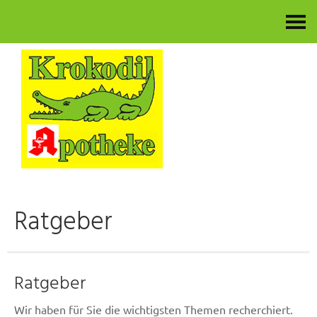
Kontakt
Ratgeber
Ratgeber
Wir haben für Sie die wichtigsten Themen recherchiert.