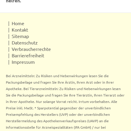
helfen.
Home
Kontakt
Sitemap
Datenschutz
Verbraucherrechte
Barrierefreiheit
Impressum
Bei Arzneimitteln: Zu Risiken und Nebenwirkungen lesen Sie die
Packungsbeilage und fragen Sie Ihre Ärztin, Ihren Arzt oder in Ihrer
Apotheke. Bei Tierarzneimitteln: Zu Risiken und Nebenwirkungen lesen
Sie die Packungsbeilage und fragen Sie Ihre Tierärztin, Ihren Tierarzt oder
in Ihrer Apotheke. Nur solange Vorrat reicht. Irrtum vorbehalten. Alle
Preise inkl. MwSt. * Sparpotential gegenüber der unverbindlichen
Preisempfehlung des Herstellers (UVP) oder der unverbindlichen
Herstellermeldung des Apothekenverkaufspreises (UAVP) an die
Informationsstelle für Arzneispezialitäten (IFA GmbH) / nur bei