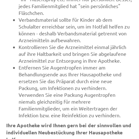
jedes Familienmitglied hat "sein persönliches"
Fläschchen.
Verbandsmaterial sollte für Kinder ab dem
Schulalter erreichbar sein, um im Notfall helfen zu
können - deshalb Verbandsmaterial getrennt von
Arzneimitteln aufbewahren.
Kontrollieren Sie die Arzneimittel einmal jährlich
auf ihre Haltbarkeit und bringen Sie abgelaufene
Arzneimittel zur Entsorgung in Ihre Apotheke.
Entfernen Sie Augentropfen immer am
Behandlungsende aus Ihrer Hausapotheke und
ersetzen Sie das Präparat durch eine neue
Packung, um Infektionen zu verhindern.
Verwenden Sie eine Packung Augentropfen
niemals gleichzeitig für mehrere
Familienmitglieder, um ein Weitertragen der
Infektion bzw. eine Reinfektion zu verhindern.
Ihre Apotheke wird Ihnen gern bei der sinnvollen und
individuellen Neubestückung Ihrer Hausapotheke